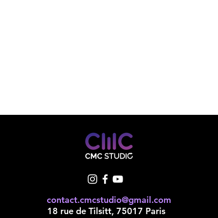
contact.cmcstudio@gmail.com
18 rue de Tilsitt, 75017 Paris