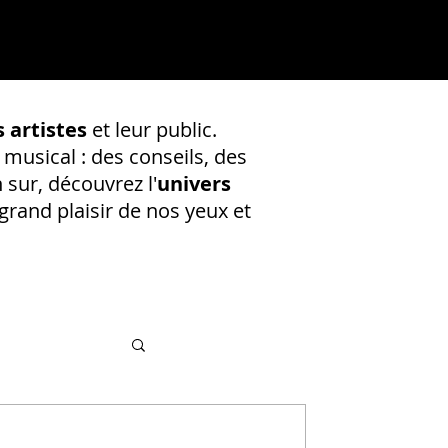
 artistes
et leur public.
 musical : des conseils, des
 sur, découvrez l'
univers
rand plaisir de nos yeux et