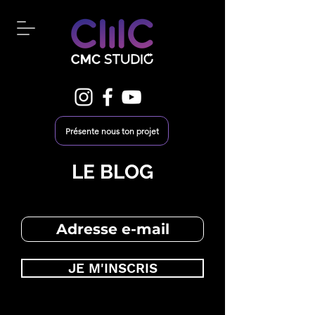
Présente nous ton projet
LE BLOG
JE M'INSCRIS