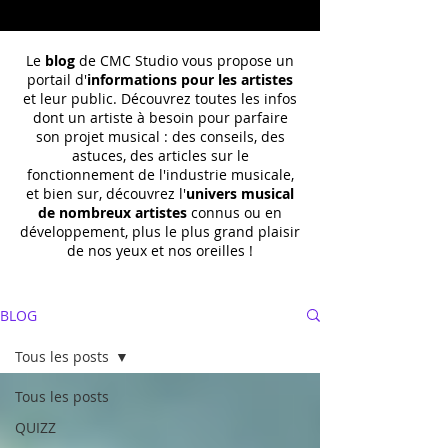
Le
blog
de CMC Studio vous propose un
portail d'
informations pour les artistes
et leur public. Découvrez toutes les infos
dont un
artiste à besoin pour parfaire
son projet musical : des conseils, des
astuces, des articles sur le
fonctionnement de l'industrie musicale,
et bien sur, découvrez l'
univers musical
de nombreux artistes
connus ou en
développement, plus le plus grand plaisir
de nos yeux et nos oreilles !
BLOG
Tous les posts
Tous les posts
QUIZZ