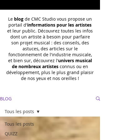
Le
blog
de CMC Studio vous propose un
portail d'
informations pour les artistes
et leur public. Découvrez toutes les infos
dont un
artiste à besoin pour parfaire
son projet musical : des conseils, des
astuces, des articles sur le
fonctionnement de l'industrie musicale,
et bien sur, découvrez l'
univers musical
de nombreux artistes
connus ou en
développement, plus le plus grand plaisir
de nos yeux et nos oreilles !
BLOG
Tous les posts
Tous les posts
QUIZZ