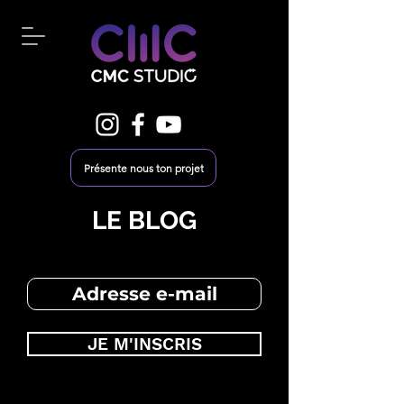
Présente nous ton projet
LE BLOG
JE M'INSCRIS