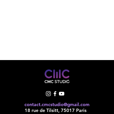
contact.cmcstudio@gmail.com
18 rue de Tilsitt, 75017 Paris