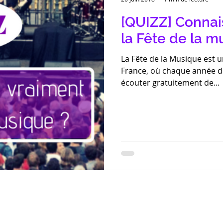
[QUIZZ] Connai
la Fête de la m
La Fête de la Musique est
France, où chaque année de
écouter gratuitement de...