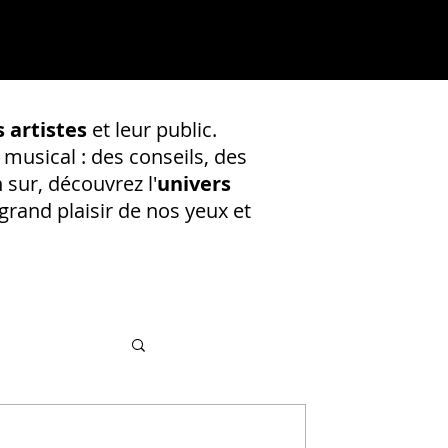
 artistes
et leur public.
 musical : des conseils, des
 sur, découvrez l'
univers
rand plaisir de nos yeux et