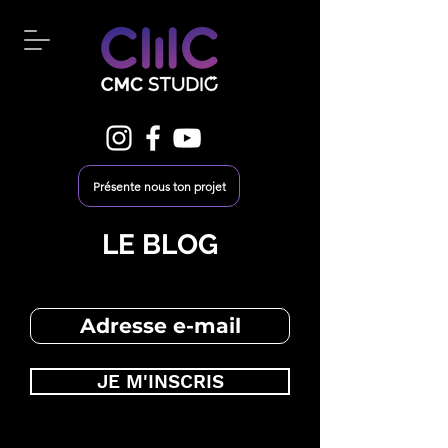
Présente nous ton projet
LE BLOG
JE M'INSCRIS