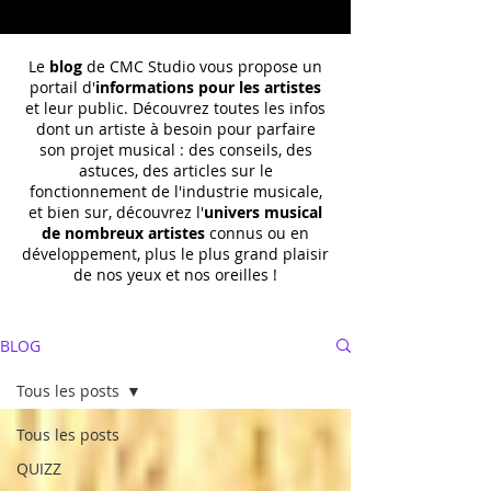
Le
blog
de CMC Studio vous propose un
portail d'
informations pour les artistes
et leur public. Découvrez toutes les infos
dont un
artiste à besoin pour parfaire
son projet musical : des conseils, des
astuces, des articles sur le
fonctionnement de l'industrie musicale,
et bien sur, découvrez l'
univers musical
de nombreux artistes
connus ou en
développement, plus le plus grand plaisir
de nos yeux et nos oreilles !
BLOG
Tous les posts
Tous les posts
QUIZZ