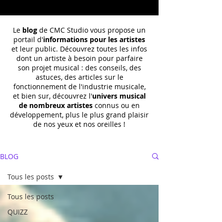
Le
blog
de CMC Studio vous propose un
portail d'
informations pour les artistes
et leur public. Découvrez toutes les infos
dont un
artiste à besoin pour parfaire
son projet musical : des conseils, des
astuces, des articles sur le
fonctionnement de l'industrie musicale,
et bien sur, découvrez l'
univers musical
de nombreux artistes
connus ou en
développement, plus le plus grand plaisir
de nos yeux et nos oreilles !
BLOG
Tous les posts
Tous les posts
QUIZZ