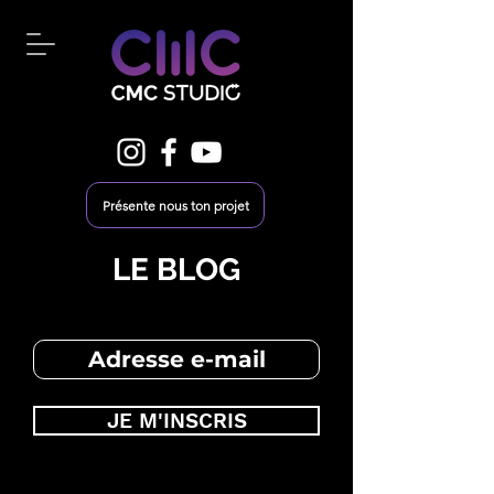
Présente nous ton projet
LE BLOG
JE M'INSCRIS