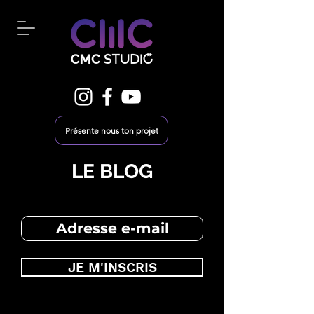
Présente nous ton projet
LE BLOG
JE M'INSCRIS