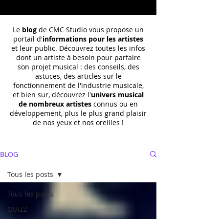
Le
blog
de CMC Studio vous propose un
portail d'
informations pour les artistes
et leur public. Découvrez toutes les infos
dont un
artiste à besoin pour parfaire
son projet musical : des conseils, des
astuces, des articles sur le
fonctionnement de l'industrie musicale,
et bien sur, découvrez l'
univers musical
de nombreux artistes
connus ou en
développement, plus le plus grand plaisir
de nos yeux et nos oreilles !
BLOG
Tous les posts
Tous les posts
QUIZZ