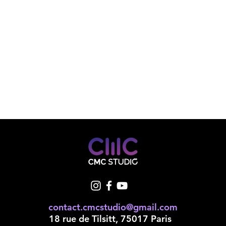
contact.cmcstudio@gmail.com
18 rue de Tilsitt, 75017 Paris