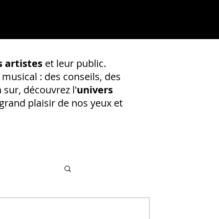
 artistes
et leur public.
 musical : des conseils, des
 sur, découvrez l'
univers
rand plaisir de nos yeux et