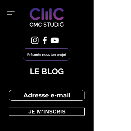
Présente nous ton projet
LE BLOG
JE M'INSCRIS