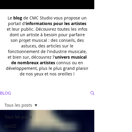
Le
blog
de CMC Studio vous propose un
portail d'
informations pour les artistes
et leur public. Découvrez toutes les infos
dont un
artiste à besoin pour parfaire
son projet musical : des conseils, des
astuces, des articles sur le
fonctionnement de l'industrie musicale,
et bien sur, découvrez l'
univers musical
de nombreux artistes
connus ou en
développement, plus le plus grand plaisir
de nos yeux et nos oreilles !
BLOG
Tous les posts
Tous les posts
QUIZZ