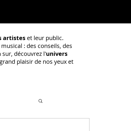
 artistes
et leur public.
 musical : des conseils, des
 sur, découvrez l'
univers
rand plaisir de nos yeux et