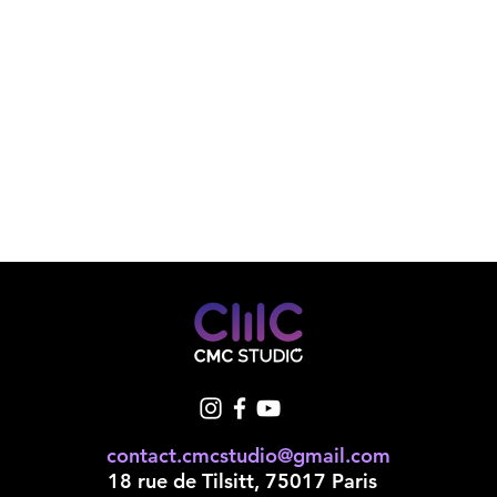
contact.cmcstudio@gmail.com
18 rue de Tilsitt, 75017 Paris