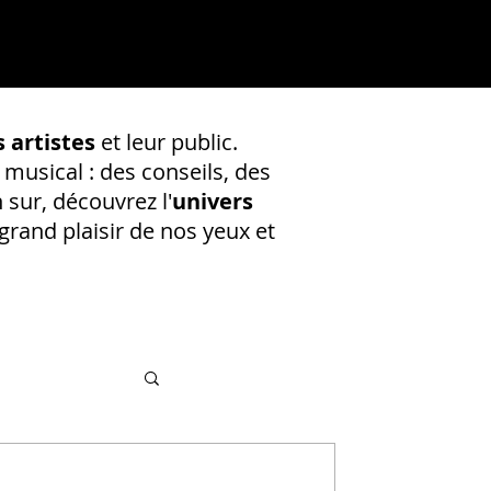
 artistes
et leur public.
 musical : des conseils, des
 sur, découvrez l'
univers
rand plaisir de nos yeux et