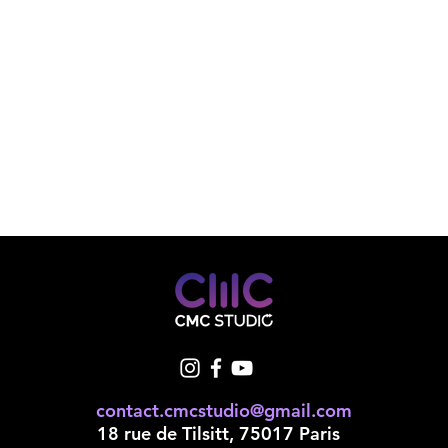
contact.cmcstudio@gmail.com
18 rue de Tilsitt, 75017 Paris