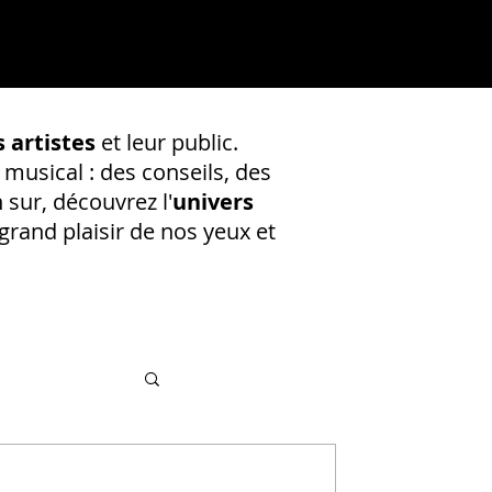
 artistes
et leur public.
 musical : des conseils, des
 sur, découvrez l'
univers
rand plaisir de nos yeux et