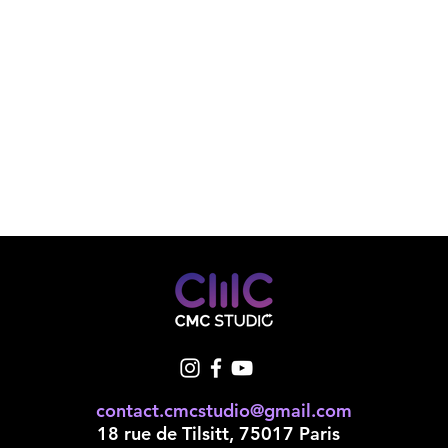
contact.cmcstudio@gmail.com
18 rue de Tilsitt, 75017 Paris