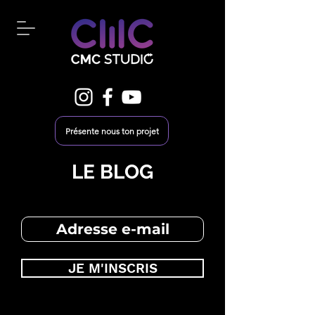
Présente nous ton projet
LE BLOG
JE M'INSCRIS