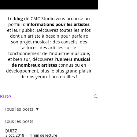
Le
blog
de CMC Studio vous propose un
portail d'
informations pour les artistes
et leur public. Découvrez toutes les infos
dont un
artiste à besoin pour parfaire
son projet musical : des conseils, des
astuces, des articles sur le
fonctionnement de l'industrie musicale,
et bien sur, découvrez l'
univers musical
de nombreux artistes
connus ou en
développement, plus le plus grand plaisir
de nos yeux et nos oreilles !
BLOG
Tous les posts
Tous les posts
QUIZZ
3 oct. 2018
4 min de lecture