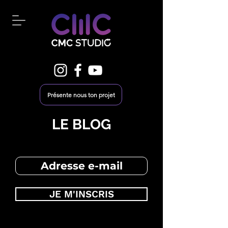
Présente nous ton projet
LE BLOG
JE M'INSCRIS