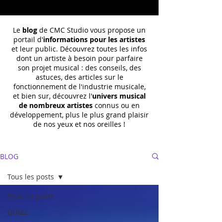
Le
blog
de CMC Studio vous propose un
portail d'
informations pour les artistes
et leur public. Découvrez toutes les infos
dont un
artiste à besoin pour parfaire
son projet musical : des conseils, des
astuces, des articles sur le
fonctionnement de l'industrie musicale,
et bien sur, découvrez l'
univers musical
de nombreux artistes
connus ou en
développement, plus le plus grand plaisir
de nos yeux et nos oreilles !
BLOG
Tous les posts
Tous les posts
QUIZZ