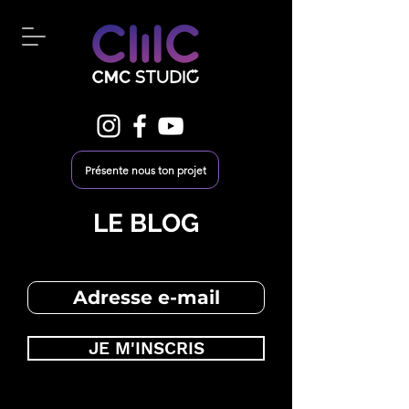
Présente nous ton projet
LE BLOG
JE M'INSCRIS