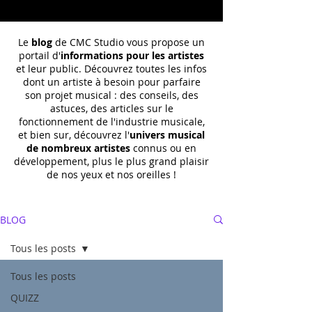
Le
blog
de CMC Studio vous propose un
portail d'
informations pour les artistes
et leur public. Découvrez toutes les infos
dont un
artiste à besoin pour parfaire
son projet musical : des conseils, des
astuces, des articles sur le
fonctionnement de l'industrie musicale,
et bien sur, découvrez l'
univers musical
de nombreux artistes
connus ou en
développement, plus le plus grand plaisir
de nos yeux et nos oreilles !
BLOG
Tous les posts
Tous les posts
QUIZZ