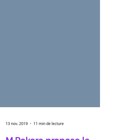
13 nov. 2019
11 min de lecture