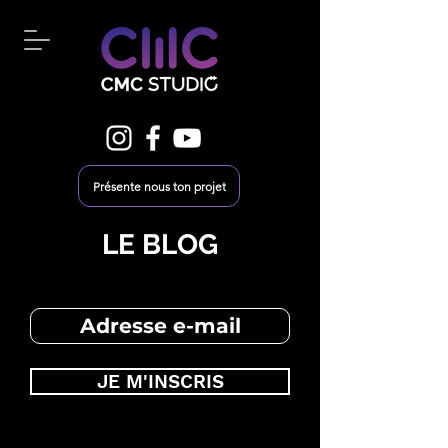
Présente nous ton projet
LE BLOG
JE M'INSCRIS