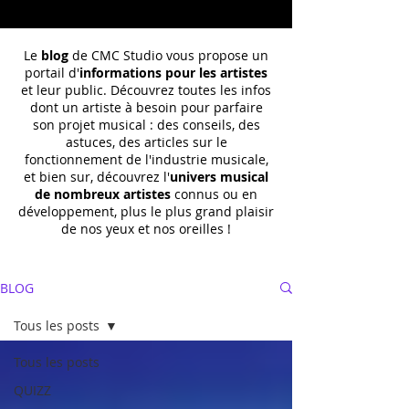
Le
blog
de CMC Studio vous propose un
portail d'
informations pour les artistes
et leur public. Découvrez toutes les infos
dont un
artiste à besoin pour parfaire
son projet musical : des conseils, des
astuces, des articles sur le
fonctionnement de l'industrie musicale,
et bien sur, découvrez l'
univers musical
de nombreux artistes
connus ou en
développement, plus le plus grand plaisir
de nos yeux et nos oreilles !
BLOG
Tous les posts
Tous les posts
QUIZZ