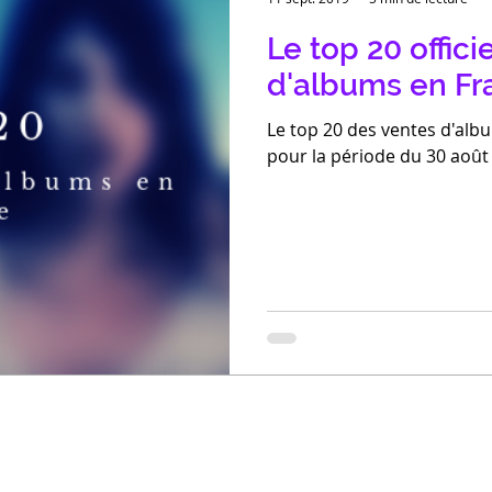
Le top 20 offici
d'albums en Fr
Le top 20 des ventes d'albu
pour la période du 30 août