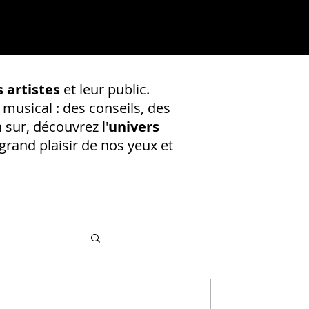
 artistes
et leur public.
 musical : des conseils, des
 sur, découvrez l'
univers
rand plaisir de nos yeux et