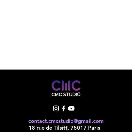
contact.cmcstudio@gmail.com
18 rue de Tilsitt, 75017 Paris