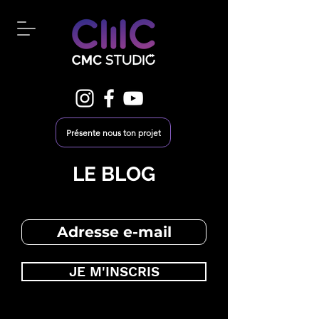
Présente nous ton projet
LE BLOG
JE M'INSCRIS