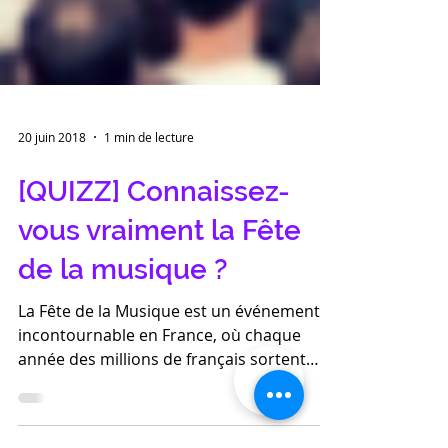
20 juin 2018
1 min de lecture
[QUIZZ] Connaissez-
vous vraiment la Fête
de la musique ?
La Fête de la Musique est un événement
incontournable en France, où chaque
année des millions de français sortent