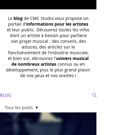
Le
blog
de CMC Studio vous propose un
portail d'
informations pour les artistes
et leur public. Découvrez toutes les infos
dont un
artiste à besoin pour parfaire
son projet musical : des conseils, des
astuces, des articles sur le
fonctionnement de l'industrie musicale,
et bien sur, découvrez l'
univers musical
de nombreux artistes
connus ou en
développement, plus le plus grand plaisir
de nos yeux et nos oreilles !
BLOG
Tous les posts
Tous les posts
QUIZZ