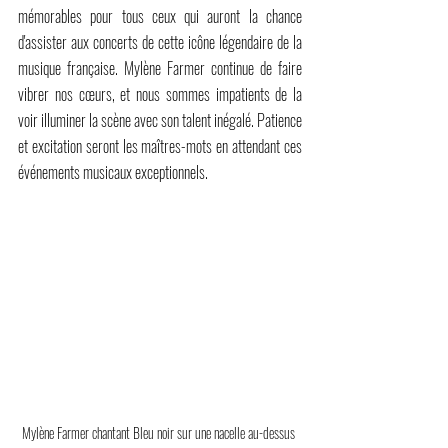
mémorables pour tous ceux qui auront la chance 
d'assister aux concerts de cette icône légendaire de la 
musique française. Mylène Farmer continue de faire 
vibrer nos cœurs, et nous sommes impatients de la 
voir illuminer la scène avec son talent inégalé. Patience 
et excitation seront les maîtres-mots en attendant ces 
événements musicaux exceptionnels.
Mylène Farmer chantant Bleu noir sur une nacelle au-dessus 