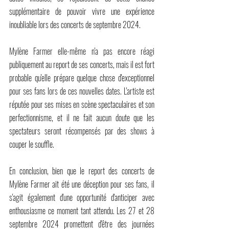
supplémentaire de pouvoir vivre une expérience 
inoubliable lors des concerts de septembre 2024.
Mylène Farmer elle-même n'a pas encore réagi 
publiquement au report de ses concerts, mais il est fort 
probable qu'elle prépare quelque chose d'exceptionnel 
pour ses fans lors de ces nouvelles dates. L'artiste est 
réputée pour ses mises en scène spectaculaires et son 
perfectionnisme, et il ne fait aucun doute que les 
spectateurs seront récompensés par des shows à 
couper le souffle.
En conclusion, bien que le report des concerts de 
Mylène Farmer ait été une déception pour ses fans, il 
s'agit également d'une opportunité d'anticiper avec 
enthousiasme ce moment tant attendu. Les 27 et 28 
septembre 2024 promettent d'être des journées 