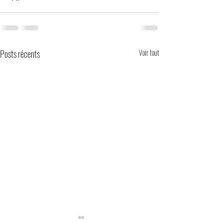
Posts récents
Voir tout