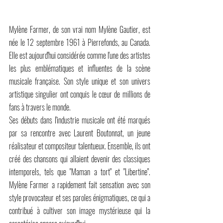
Mylène Farmer, de son vrai nom Mylène Gautier, est 
née le 12 septembre 1961 à Pierrefonds, au Canada. 
Elle est aujourd'hui considérée comme l'une des artistes 
les plus emblématiques et influentes de la scène 
musicale française. Son style unique et son univers 
artistique singulier ont conquis le cœur de millions de 
fans à travers le monde.
Ses débuts dans l'industrie musicale ont été marqués 
par sa rencontre avec Laurent Boutonnat, un jeune 
réalisateur et compositeur talentueux. Ensemble, ils ont 
créé des chansons qui allaient devenir des classiques 
intemporels, tels que "Maman a tort" et "Libertine". 
Mylène Farmer a rapidement fait sensation avec son 
style provocateur et ses paroles énigmatiques, ce qui a 
contribué à cultiver son image mystérieuse qui la 