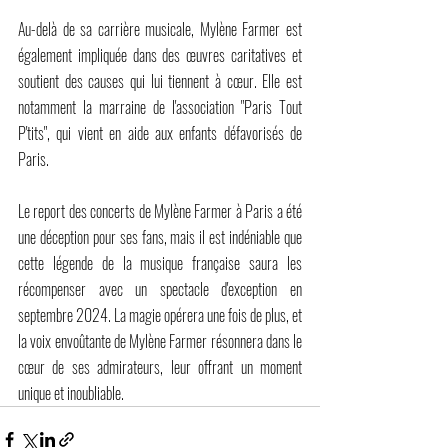
Au-delà de sa carrière musicale, Mylène Farmer est 
également impliquée dans des œuvres caritatives et 
soutient des causes qui lui tiennent à cœur. Elle est 
notamment la marraine de l'association "Paris Tout 
P'tits", qui vient en aide aux enfants défavorisés de 
Paris.
Le report des concerts de Mylène Farmer à Paris a été 
une déception pour ses fans, mais il est indéniable que 
cette légende de la musique française saura les 
récompenser avec un spectacle d'exception en 
septembre 2024. La magie opérera une fois de plus, et 
la voix envoûtante de Mylène Farmer résonnera dans le 
cœur de ses admirateurs, leur offrant un moment 
unique et inoubliable.