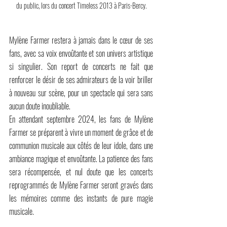
du public, lors du concert Timeless 2013 à Paris-Bercy.
Mylène Farmer restera à jamais dans le cœur de ses 
fans, avec sa voix envoûtante et son univers artistique 
si singulier. Son report de concerts ne fait que 
renforcer le désir de ses admirateurs de la voir briller 
à nouveau sur scène, pour un spectacle qui sera sans 
aucun doute inoubliable. 
En attendant septembre 2024, les fans de Mylène 
Farmer se préparent à vivre un moment de grâce et de 
communion musicale aux côtés de leur idole, dans une 
ambiance magique et envoûtante. La patience des fans 
sera récompensée, et nul doute que les concerts 
reprogrammés de Mylène Farmer seront gravés dans 
les mémoires comme des instants de pure magie 
musicale.