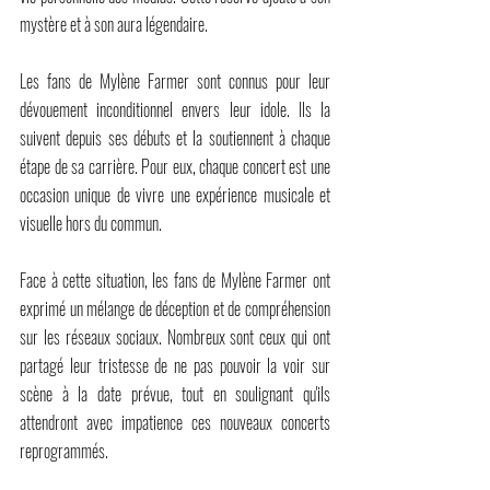
mystère et à son aura légendaire.
Les fans de Mylène Farmer sont connus pour leur 
dévouement inconditionnel envers leur idole. Ils la 
suivent depuis ses débuts et la soutiennent à chaque 
étape de sa carrière. Pour eux, chaque concert est une 
occasion unique de vivre une expérience musicale et 
visuelle hors du commun.
Face à cette situation, les fans de Mylène Farmer ont 
exprimé un mélange de déception et de compréhension 
sur les réseaux sociaux. Nombreux sont ceux qui ont 
partagé leur tristesse de ne pas pouvoir la voir sur 
scène à la date prévue, tout en soulignant qu'ils 
attendront avec impatience ces nouveaux concerts 
reprogrammés.