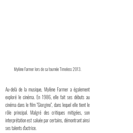
Mylène Farmer lors de sa tournée Timeless 2013.
Au-delà de la musique, Mylène Farmer a également 
exploré le cinéma. En 1986, elle fait ses débuts au 
cinéma dans le film "Giorgino", dans lequel elle tient le 
rôle principal. Malgré des critiques mitigées, son 
interprétation est saluée par certains, démontrant ainsi 
ses talents d'actrice.