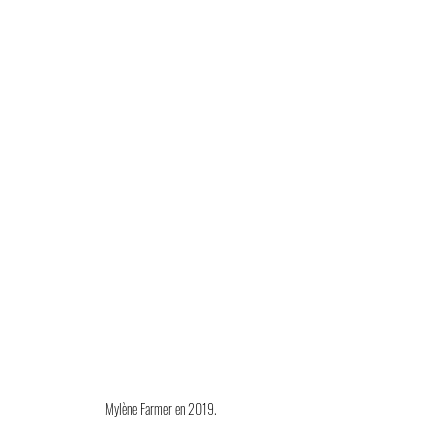
Mylène Farmer en 2019.