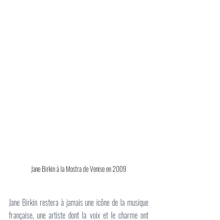
Jane Birkin à la Mostra de Venise en 2009
Jane Birkin restera à jamais une icône de la musique 
française, une artiste dont la voix et le charme ont 