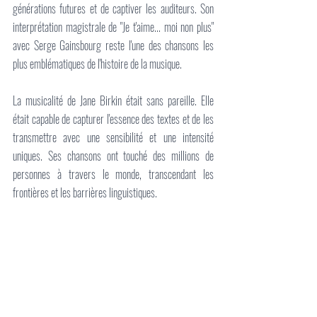
générations futures et de captiver les auditeurs. Son 
interprétation magistrale de "Je t'aime... moi non plus" 
avec Serge Gainsbourg reste l'une des chansons les 
plus emblématiques de l'histoire de la musique.
La musicalité de Jane Birkin était sans pareille. Elle 
était capable de capturer l'essence des textes et de les 
transmettre avec une sensibilité et une intensité 
uniques. Ses chansons ont touché des millions de 
personnes à travers le monde, transcendant les 
frontières et les barrières linguistiques.