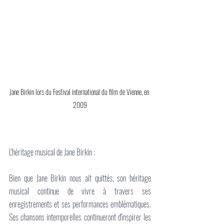
Jane Birkin lors du Festival international du film de Vienne, en 
2009
L'héritage musical de Jane Birkin :
Bien que Jane Birkin nous ait quittés, son héritage 
musical continue de vivre à travers ses 
enregistrements et ses performances emblématiques. 
Ses chansons intemporelles continueront d'inspirer les 