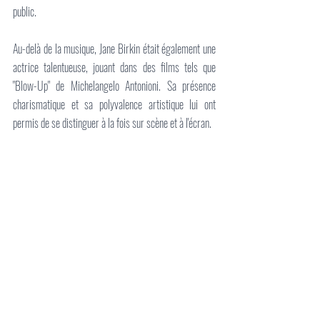
public.
Au-delà de la musique, Jane Birkin était également une 
actrice talentueuse, jouant dans des films tels que 
"Blow-Up" de Michelangelo Antonioni. Sa présence 
charismatique et sa polyvalence artistique lui ont 
permis de se distinguer à la fois sur scène et à l'écran.