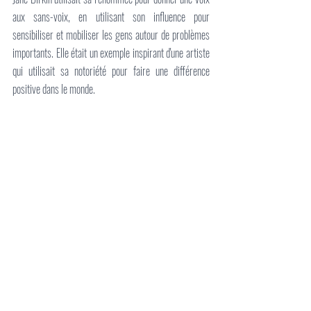
aux sans-voix, en utilisant son influence pour 
sensibiliser et mobiliser les gens autour de problèmes 
importants. Elle était un exemple inspirant d'une artiste 
qui utilisait sa notoriété pour faire une différence 
positive dans le monde.