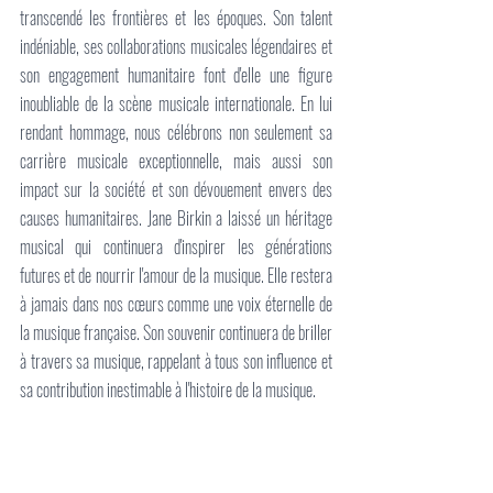
transcendé les frontières et les époques. Son talent 
indéniable, ses collaborations musicales légendaires et 
son engagement humanitaire font d'elle une figure 
inoubliable de la scène musicale internationale. En lui 
rendant hommage, nous célébrons non seulement sa 
carrière musicale exceptionnelle, mais aussi son 
impact sur la société et son dévouement envers des 
causes humanitaires. Jane Birkin a laissé un héritage 
musical qui continuera d'inspirer les générations 
futures et de nourrir l'amour de la musique. Elle restera 
à jamais dans nos cœurs comme une voix éternelle de 
la musique française. Son souvenir continuera de briller 
à travers sa musique, rappelant à tous son influence et 
sa contribution inestimable à l'histoire de la musique.